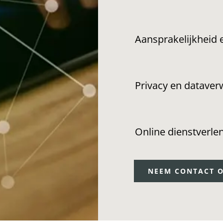
Aansprakelijkheid 
Privacy en dataver
Online dienstverle
NEEM CONTACT 