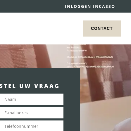
INLOGGEN INCASSO
CONTACT
STEL UW VRAAG