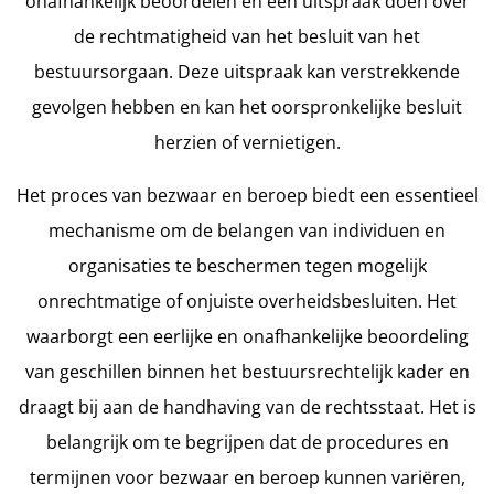
onafhankelijk beoordelen en een uitspraak doen over
de rechtmatigheid van het besluit van het
bestuursorgaan. Deze uitspraak kan verstrekkende
gevolgen hebben en kan het oorspronkelijke besluit
herzien of vernietigen.
Het proces van bezwaar en beroep biedt een essentieel
mechanisme om de belangen van individuen en
organisaties te beschermen tegen mogelijk
onrechtmatige of onjuiste overheidsbesluiten. Het
waarborgt een eerlijke en onafhankelijke beoordeling
van geschillen binnen het bestuursrechtelijk kader en
draagt bij aan de handhaving van de rechtsstaat. Het is
belangrijk om te begrijpen dat de procedures en
termijnen voor bezwaar en beroep kunnen variëren,