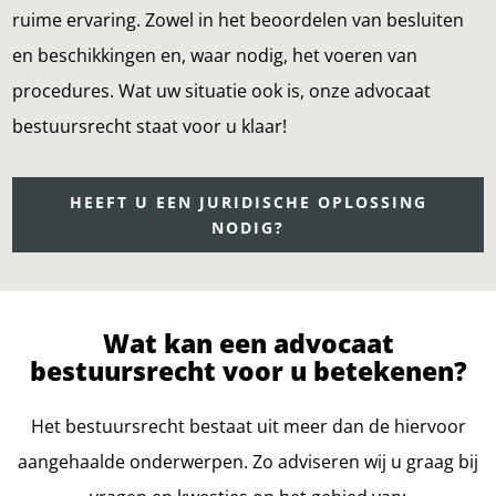
ruime ervaring. Zowel in het beoordelen van besluiten
en beschikkingen en, waar nodig, het voeren van
procedures. Wat uw situatie ook is, onze advocaat
bestuursrecht staat voor u klaar!
HEEFT U EEN JURIDISCHE OPLOSSING
NODIG?
Wat kan een advocaat
bestuursrecht voor u betekenen?
Het bestuursrecht bestaat uit meer dan de hiervoor
aangehaalde onderwerpen. Zo adviseren wij u graag bij