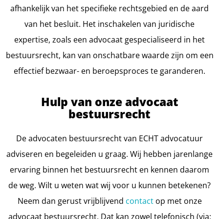
afhankelijk van het specifieke rechtsgebied en de aard
van het besluit. Het inschakelen van juridische
expertise, zoals een advocaat gespecialiseerd in het
bestuursrecht, kan van onschatbare waarde zijn om een
effectief bezwaar- en beroepsproces te garanderen.
Hulp van onze advocaat
bestuursrecht
De advocaten bestuursrecht van ECHT advocatuur
adviseren en begeleiden u graag. Wij hebben jarenlange
ervaring binnen het bestuursrecht en kennen daarom
de weg. Wilt u weten wat wij voor u kunnen betekenen?
Neem dan gerust vrijblijvend
contact
op met onze
advocaat bestuursrecht. Dat kan zowel telefonisch (via: