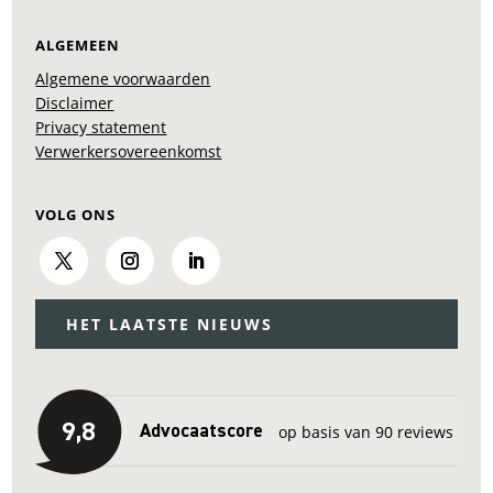
ALGEMEEN
Algemene voorwaarden
Disclaimer
Privacy statement
Verwerkersovereenkomst
VOLG ONS
HET LAATSTE NIEUWS