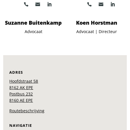
Suzanne Buitenkamp
Koen Horstman
Advocaat
Advocaat | Directeur
ADRES
Hoofdstraat 58
8162 AK EPE
Postbus 232
8160 AE EPE
Routebeschrijving
NAVIGATIE