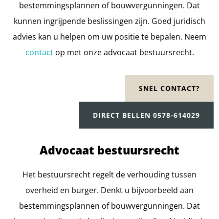
bestemmingsplannen of bouwvergunningen. Dat
kunnen ingrijpende beslissingen zijn. Goed juridisch
advies kan u helpen om uw positie te bepalen. Neem
contact
op met onze advocaat bestuursrecht.
SNEL CONTACT?
DIRECT BELLEN 0578-614029
Advocaat bestuursrecht
Het bestuursrecht regelt de verhouding tussen
overheid en burger. Denkt u bijvoorbeeld aan
bestemmingsplannen of bouwvergunningen. Dat