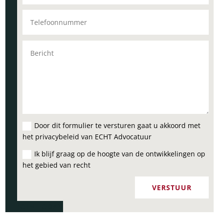
Door dit formulier te versturen gaat u akkoord met
het privacybeleid van ECHT Advocatuur
Ik blijf graag op de hoogte van de ontwikkelingen op
het gebied van recht
VERSTUUR
JOIN TODAY