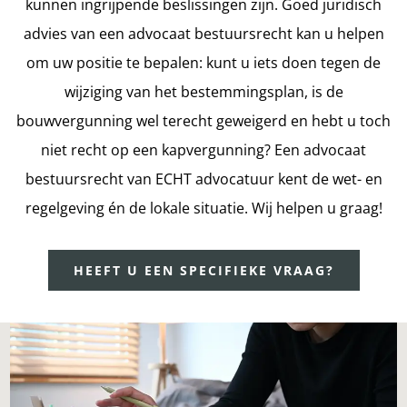
kunnen ingrijpende beslissingen zijn. Goed juridisch
advies van een advocaat bestuursrecht kan u helpen
om uw positie te bepalen: kunt u iets doen tegen de
wijziging van het bestemmingsplan, is de
bouwvergunning wel terecht geweigerd en hebt u toch
niet recht op een kapvergunning? Een advocaat
bestuursrecht van ECHT advocatuur kent de wet- en
regelgeving én de lokale situatie. Wij helpen u graag!
HEEFT U EEN SPECIFIEKE VRAAG?