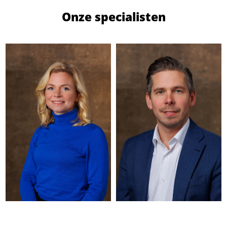
Onze specialisten