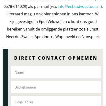
0578-614029) als per mail (via:
info@echtadvocatuur.nl
).
Uiteraard mag u ook binnenlopen in ons kantoor. Wij
zijn gevestigd in Epe (Veluwe) en u kunt ons goed
bereiken vanuit de omliggende plaatsen zoals Emst,
Heerde, Zwolle, Apeldoorn, Wapenveld en Nunspeet.
DIRECT CONTACT OPNEMEN