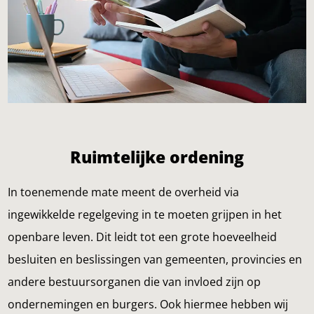
Ruimtelijke ordening
In toenemende mate meent de overheid via
ingewikkelde regelgeving in te moeten grijpen in het
openbare leven. Dit leidt tot een grote hoeveelheid
besluiten en beslissingen van gemeenten, provincies en
andere bestuursorganen die van invloed zijn op
ondernemingen en burgers. Ook hiermee hebben wij