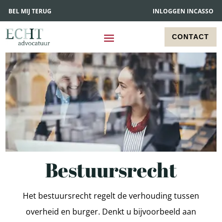
BEL MIJ TERUG
INLOGGEN INCASSO
CONTACT
Bestuursrecht
Het bestuursrecht regelt de verhouding tussen
overheid en burger. Denkt u bijvoorbeeld aan