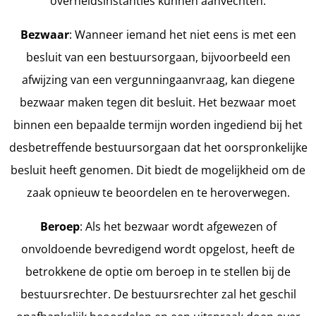
overheidsinstanties kunnen aanvechten.
Bezwaar
: Wanneer iemand het niet eens is met een
besluit van een bestuursorgaan, bijvoorbeeld een
afwijzing van een vergunningaanvraag, kan diegene
bezwaar maken tegen dit besluit. Het bezwaar moet
binnen een bepaalde termijn worden ingediend bij het
desbetreffende bestuursorgaan dat het oorspronkelijke
besluit heeft genomen. Dit biedt de mogelijkheid om de
zaak opnieuw te beoordelen en te heroverwegen.
Beroep
: Als het bezwaar wordt afgewezen of
onvoldoende bevredigend wordt opgelost, heeft de
betrokkene de optie om beroep in te stellen bij de
bestuursrechter. De bestuursrechter zal het geschil