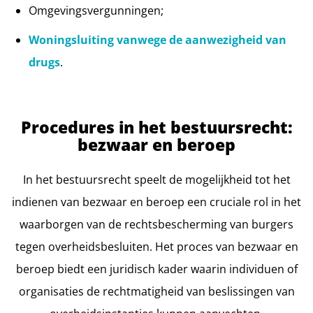
Omgevingsvergunningen;
Woningsluiting vanwege de aanwezigheid van
drugs
.
Procedures in het bestuursrecht:
bezwaar en beroep
In het bestuursrecht speelt de mogelijkheid tot het
indienen van bezwaar en beroep een cruciale rol in het
waarborgen van de rechtsbescherming van burgers
tegen overheidsbesluiten. Het proces van bezwaar en
beroep biedt een juridisch kader waarin individuen of
organisaties de rechtmatigheid van beslissingen van