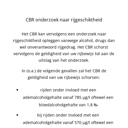
CBR onderzoek naar rijgeschiktheid
Het CBR kan vervolgens een onderzoek naar
rijgeschiktheid opleggen vanwege alcohol, drugs dan
wel onverantwoord rijgedrag. Het CBR schorst
vervolgens de geldigheid van uw rijbewijs tot aan de
uitslag van het onderzoek.
In (o.a.) de volgende gevallen zal het CBR de
geldigheid van uw rijbewijs schorsen:
rijden onder invloed met een
ademalcoholgehalte vanaf 785 µg/l oftewel een
bloedalcoholgehalte van 1,8 ‰
bij rijden onder invloed met een
ademalcoholgehalte vanaf 570 µg/l oftewel een