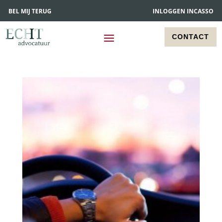
BEL MIJ TERUG
INLOGGEN INCASSO
CONTACT