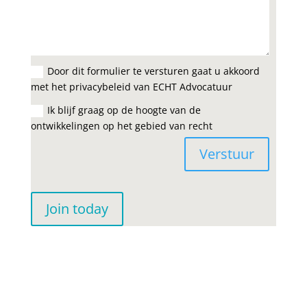
Door dit formulier te versturen gaat u akkoord
met het privacybeleid van ECHT Advocatuur
Ik blijf graag op de hoogte van de
ontwikkelingen op het gebied van recht
Verstuur
Join today