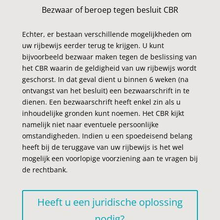
Bezwaar of beroep tegen besluit CBR
Echter, er bestaan verschillende mogelijkheden om
uw rijbewijs eerder terug te krijgen. U kunt
bijvoorbeeld bezwaar maken tegen de beslissing van
het CBR waarin de geldigheid van uw rijbewijs wordt
geschorst. In dat geval dient u binnen 6 weken (na
ontvangst van het besluit) een bezwaarschrift in te
dienen. Een bezwaarschrift heeft enkel zin als u
inhoudelijke gronden kunt noemen. Het CBR kijkt
namelijk niet naar eventuele persoonlijke
omstandigheden. Indien u een spoedeisend belang
heeft bij de teruggave van uw rijbewijs is het wel
mogelijk een voorlopige voorziening aan te vragen bij
de rechtbank.
Heeft u een juridische oplossing
nodig?