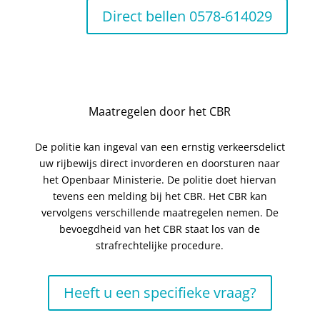
Direct bellen 0578-614029
Maatregelen door het CBR
De politie kan ingeval van een ernstig verkeersdelict
uw rijbewijs direct invorderen en doorsturen naar
het Openbaar Ministerie. De politie doet hiervan
tevens een melding bij het CBR. Het CBR kan
vervolgens verschillende maatregelen nemen. De
bevoegdheid van het CBR staat los van de
strafrechtelijke procedure.
Heeft u een specifieke vraag?