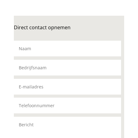
Direct contact opnemen