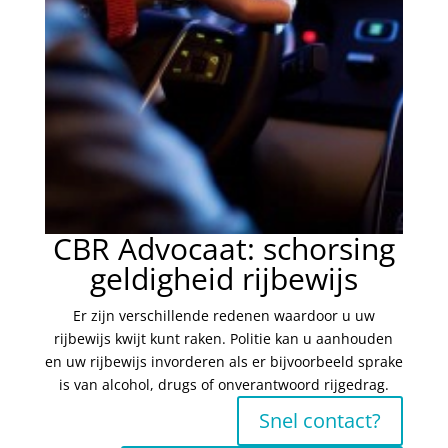
CBR Advocaat: schorsing
geldigheid rijbewijs
Er zijn verschillende redenen waardoor u uw
rijbewijs kwijt kunt raken. Politie kan u aanhouden
en uw rijbewijs invorderen als er bijvoorbeeld sprake
is van alcohol, drugs of onverantwoord rijgedrag.
Snel contact?