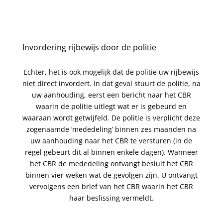
Invordering rijbewijs door de politie
Echter, het is ook mogelijk dat de politie uw rijbewijs
niet direct invordert. In dat geval stuurt de politie, na
uw aanhouding, eerst een bericht naar het CBR
waarin de politie uitlegt wat er is gebeurd en
waaraan wordt getwijfeld. De politie is verplicht deze
zogenaamde ‘mededeling’ binnen zes maanden na
uw aanhouding naar het CBR te versturen (in de
regel gebeurt dit al binnen enkele dagen). Wanneer
het CBR de mededeling ontvangt besluit het CBR
binnen vier weken wat de gevolgen zijn. U ontvangt
vervolgens een brief van het CBR waarin het CBR
haar beslissing vermeldt.