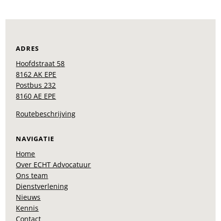
ADRES
Hoofdstraat 58
8162 AK EPE
Postbus 232
8160 AE EPE
Routebeschrijving
NAVIGATIE
Home
Over ECHT Advocatuur
Ons team
Dienstverlening
Nieuws
Kennis
Contact