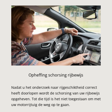
Opheffing schorsing rijbewijs
Nadat u het onderzoek naar rijgeschiktheid correct
heeft doorlopen wordt de schorsing van uw rijbewijs
opgeheven. Tot die tijd is het niet toegestaan om met
uw motorrijtuig de weg op te gaan.