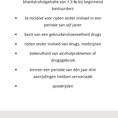
bloedalcoholgehalte van 1,3 ‰ bij beginnend
bestuurders
3x recidive voor rijden onder invloed in een
periode van vijf jaren
bezit van een gebruikershoeveelheid drugs
rijden onder invloed van drugs, medicijnen
bekendheid van alcoholproblemen of
drugsgebruik
binnen een periode van één jaar drie
aanrijdingen hebben veroorzaakt
spookrijden