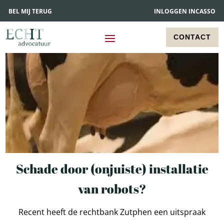
BEL MIJ TERUG
INLOGGEN INCASSO
CONTACT
Schade door (onjuiste) installatie
van robots?
Recent heeft de rechtbank Zutphen een uitspraak