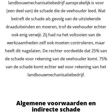
landbouwmechanisatiebedrijf aansprakelijk is voor
(een deel van) de schade die de veehouder leed. Wat
betreft de schade als gevolg van de uitstekende
draaduiteinden en moeren, trof de veehouder echter
ook enig verwijt. Zij had na het voltooien van de
werkzaamheden zelf ook moeten controleren, maar
heeft dit nagelaten. De rechter oordeelde dat 25% van
de schade voor rekening van de veehouder komt. 75%
van de schade komt echter wel voor rekening van het
landbouwmechanisatiebedrijf.
Algemene voorwaarden en
indirecte schade