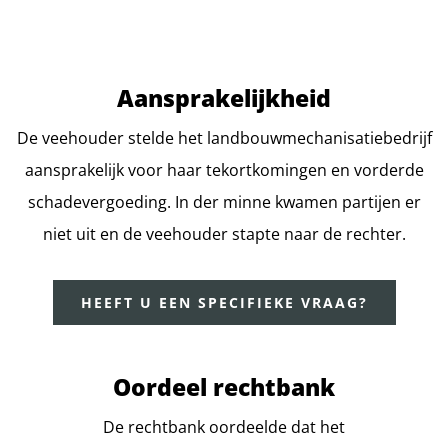
Aansprakelijkheid
De veehouder stelde het landbouwmechanisatiebedrijf
aansprakelijk voor haar tekortkomingen en vorderde
schadevergoeding. In der minne kwamen partijen er
niet uit en de veehouder stapte naar de rechter.
HEEFT U EEN SPECIFIEKE VRAAG?
Oordeel rechtbank
De rechtbank oordeelde dat het