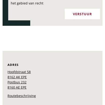
het gebied van recht
VERSTUUR
JOIN TODAY
ADRES
Hoofdstraat 58
8162 AK EPE
Postbus 232
8160 AE EPE
Routebeschrijving