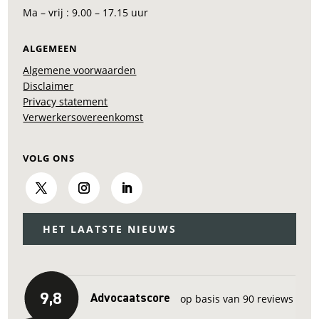
Ma – vrij : 9.00 – 17.15 uur
ALGEMEEN
Algemene voorwaarden
Disclaimer
Privacy statement
Verwerkersovereenkomst
VOLG ONS
HET LAATSTE NIEUWS