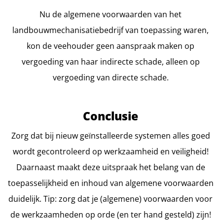
Nu de algemene voorwaarden van het
landbouwmechanisatiebedrijf van toepassing waren,
kon de veehouder geen aanspraak maken op
vergoeding van haar indirecte schade, alleen op
vergoeding van directe schade.
Conclusie
Zorg dat bij nieuw geïnstalleerde systemen alles goed
wordt gecontroleerd op werkzaamheid en veiligheid!
Daarnaast maakt deze uitspraak het belang van de
toepasselijkheid en inhoud van algemene voorwaarden
duidelijk. Tip: zorg dat je (algemene) voorwaarden voor
de werkzaamheden op orde (en ter hand gesteld) zijn!