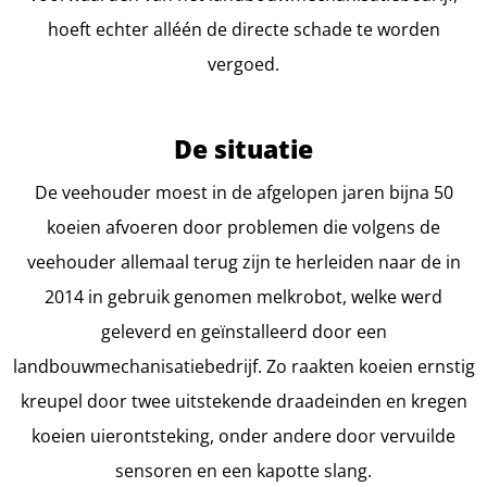
hoeft echter alléén de directe schade te worden
vergoed.
De situatie
De veehouder moest in de afgelopen jaren bijna 50
koeien afvoeren door problemen die volgens de
veehouder allemaal terug zijn te herleiden naar de in
2014 in gebruik genomen melkrobot, welke werd
geleverd en geïnstalleerd door een
landbouwmechanisatiebedrijf. Zo raakten koeien ernstig
kreupel door twee uitstekende draadeinden en kregen
koeien uierontsteking, onder andere door vervuilde
sensoren en een kapotte slang.