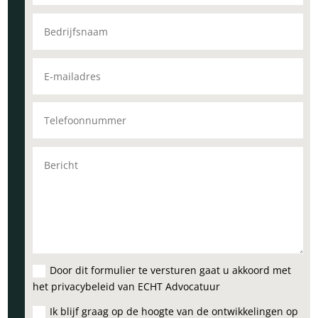
Door dit formulier te versturen gaat u akkoord met
het privacybeleid van ECHT Advocatuur
Ik blijf graag op de hoogte van de ontwikkelingen op