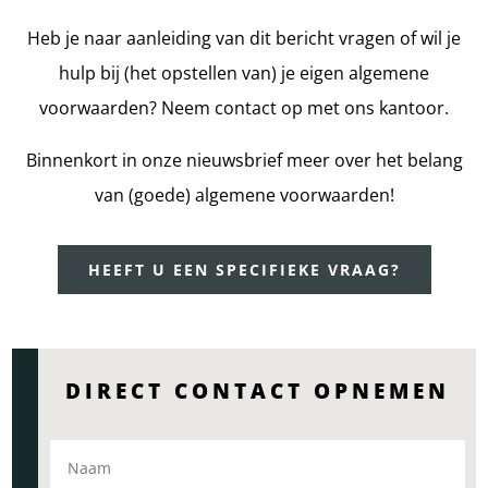
Heb je naar aanleiding van dit bericht vragen of wil je
hulp bij (het opstellen van) je eigen algemene
voorwaarden? Neem contact op met ons kantoor.
Binnenkort in onze nieuwsbrief meer over het belang
van (goede) algemene voorwaarden!
HEEFT U EEN SPECIFIEKE VRAAG?
DIRECT CONTACT OPNEMEN