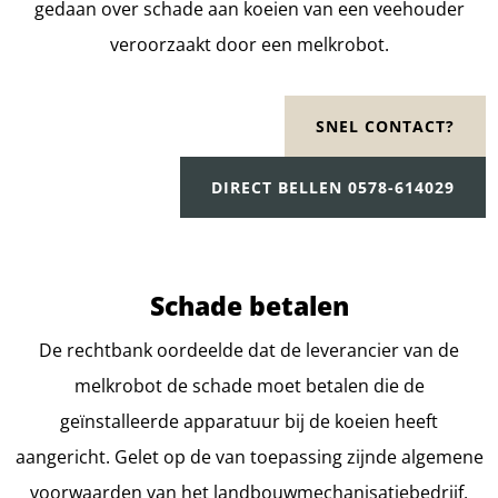
gedaan over schade aan koeien van een veehouder
veroorzaakt door een melkrobot.
SNEL CONTACT?
DIRECT BELLEN 0578-614029
Schade betalen
De rechtbank oordeelde dat de leverancier van de
melkrobot de schade moet betalen die de
geïnstalleerde apparatuur bij de koeien heeft
aangericht. Gelet op de van toepassing zijnde algemene
voorwaarden van het landbouwmechanisatiebedrijf,